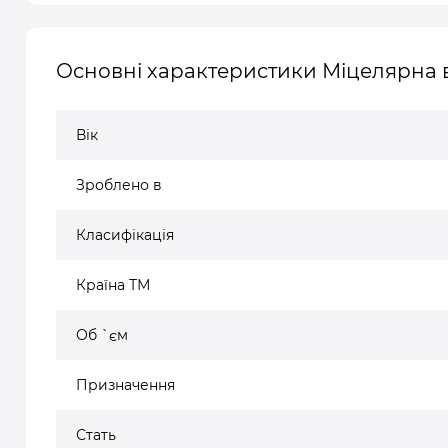
Основні характеристики Міцелярна 
Вік
Зроблено в
Класифікація
Країна ТМ
Об `єм
Призначення
Стать