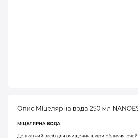
Опис Міцелярна вода 250 мл NANOE
МІЦЕЛЯРНА ВОДА
Делікатний засіб для очищення шкіри обличчя, очей 