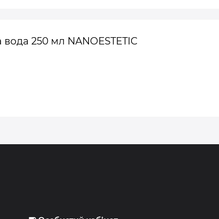
на вода 250 мл NANOESTETIC