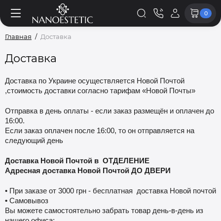
0
Главная
Доставка
Доставка
Доставка по Украине осуществляется Новой Почтой
,
стоимость доставки согласно тарифам «Новой Почты»
Отправка в день оплаты - если заказ размещён и оплачен до
16:00.
Если заказ оплачен после 16:00, то он отправляется на
следующий день
Доставка Новой Почтой в ОТДЕЛЕНИЕ
Адресная доставка Новой Почтой ДО ДВЕРИ
• При заказе от 3000 грн - бесплатная доставка Новой почтой
•
Самовывоз
Вы можете самостоятельно забрать товар день-в-день из
нашего офиса: