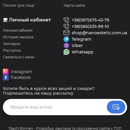
Пилинг для лица
Карта сайта
Личный кабинет
+38(097)675-43-79
+38(066)535-99-10
Личный кабинет
shop@nanoestetic.com.ua
История заказов
Telegram
Закладки
Viber
Рассылка
Whatsapp
Связаться с нами
Instagram
Facebook
Хотите быть в курсе всех акций и скидок?
Подпишитесь на нашу рассылку
Tkach Roman - Розробка, реклама та просування сайтів у ТОП