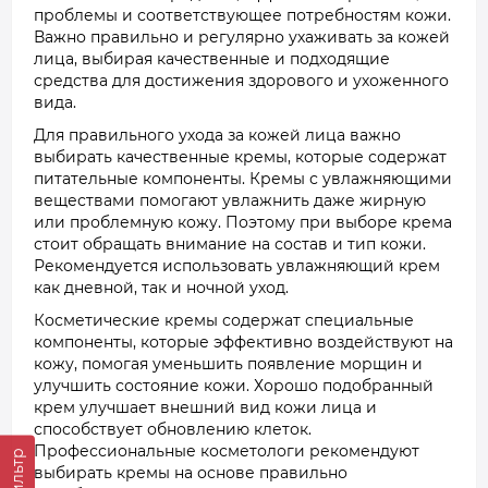
проблемы и соответствующее потребностям кожи.
Важно правильно и регулярно ухаживать за кожей
лица, выбирая качественные и подходящие
средства для достижения здорового и ухоженного
вида.
Для правильного ухода за кожей лица важно
выбирать качественные кремы, которые содержат
питательные компоненты. Кремы с увлажняющими
веществами помогают увлажнить даже жирную
или проблемную кожу. Поэтому при выборе крема
стоит обращать внимание на состав и тип кожи.
Рекомендуется использовать увлажняющий крем
как дневной, так и ночной уход.
Косметические кремы содержат специальные
компоненты, которые эффективно воздействуют на
кожу, помогая уменьшить появление морщин и
улучшить состояние кожи. Хорошо подобранный
крем улучшает внешний вид кожи лица и
способствует обновлению клеток.
Профессиональные косметологи рекомендуют
Фильтр
выбирать кремы на основе правильно