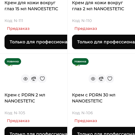
Крем для кожи вокруг
Крем для кожи вокруг
глаз 15 мл NANOESTETIC
глаз 2 мл NANOESTETIC
Код: N-111
Код: N-110
Предзаказ
Предзаказ
Только для профессионалов
Только для профессиона
Новинка
Новинка
Крем с PDRN 2 мл
Крем с PDRN 30 мл
NANOESTETIC
NANOESTETIC
Код: N-105
Код: N-106
Предзаказ
Предзаказ
Только для профессионалов
Только для профессиона