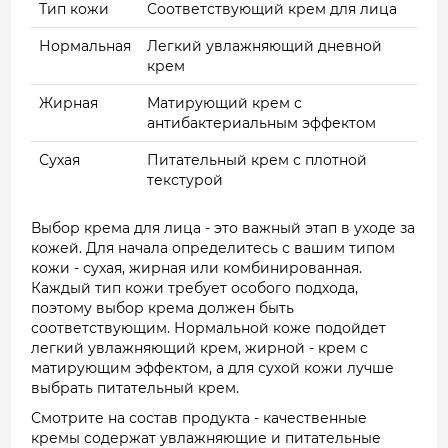
Тип кожи
Соответствующий крем для лица
Нормальная
Легкий увлажняющий дневной
крем
Жирная
Матирующий крем с
антибактериальным эффектом
Сухая
Питательный крем с плотной
текстурой
Выбор крема для лица - это важный этап в уходе за
кожей. Для начала определитесь с вашим типом
кожи - сухая, жирная или комбинированная.
Каждый тип кожи требует особого подхода,
поэтому выбор крема должен быть
соответствующим. Нормальной коже подойдет
легкий увлажняющий крем, жирной - крем с
матирующим эффектом, а для сухой кожи лучше
выбрать питательный крем.
Смотрите на состав продукта - качественные
кремы содержат увлажняющие и питательные