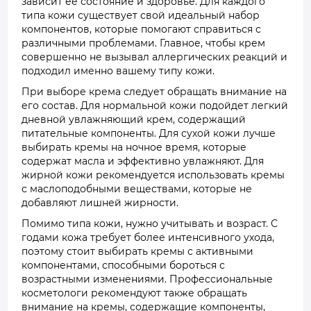
зависит ее состояние и здоровье. Для каждого
типа кожи существует свой идеальный набор
компонентов, которые помогают справиться с
различными проблемами. Главное, чтобы крем
совершенно не вызывал аллергических реакций и
подходил именно вашему типу кожи.
При выборе крема следует обращать внимание на
его состав. Для нормальной кожи подойдет легкий
дневной увлажняющий крем, содержащий
питательные компоненты. Для сухой кожи лучше
выбирать кремы на ночное время, которые
содержат масла и эффективно увлажняют. Для
жирной кожи рекомендуется использовать кремы
с маслоподобными веществами, которые не
добавляют лишней жирности.
Помимо типа кожи, нужно учитывать и возраст. С
годами кожа требует более интенсивного ухода,
поэтому стоит выбирать кремы с активными
компонентами, способными бороться с
возрастными изменениями. Профессиональные
косметологи рекомендуют также обращать
внимание на кремы, содержащие компоненты,