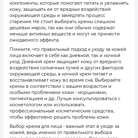
компоненты, которые помогают питать и увлажнять
кожу, защищать ее от вредных воздействий
окружающей среды и замедлять процесс
старения. Не стоит выбирать кремы слишком
дешевых марок, так как они обычно содержат
меньше активных веществ и могут не принести
ожидаемого эффекта.
Помните, что правильный подход к уходу за кожей
лица включает в себя как дневной, так и ночной
уход. Дневной крем защищает кожу от вредного
воздействия солнечных лучей и других факторов
окружающей среды, а ночной крем питает и
восстанавливает кожу во время сна. Выбирайте
кремы в соответствии с вашим возрастом и
особыми проблемами кожи - морщинами,
пигментацией и др. Лучше консультироваться с
косметологом или использовать
профессиональные косметические средства,
чтобы эффективно решать проблемы кожи.
Выбор крема для лица - важный этап в уходе за
кожей, ведь именно от правильного выбора