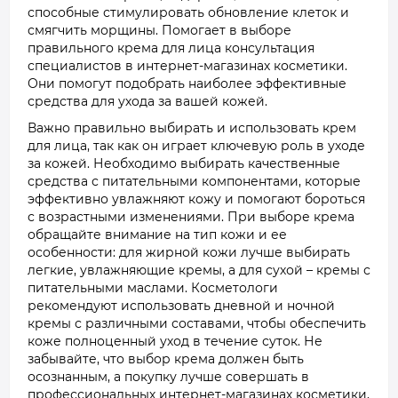
способные стимулировать обновление клеток и
смягчить морщины. Помогает в выборе
правильного крема для лица консультация
специалистов в интернет-магазинах косметики.
Они помогут подобрать наиболее эффективные
средства для ухода за вашей кожей.
Важно правильно выбирать и использовать крем
для лица, так как он играет ключевую роль в уходе
за кожей. Необходимо выбирать качественные
средства с питательными компонентами, которые
эффективно увлажняют кожу и помогают бороться
с возрастными изменениями. При выборе крема
обращайте внимание на тип кожи и ее
особенности: для жирной кожи лучше выбирать
легкие, увлажняющие кремы, а для сухой – кремы с
питательными маслами. Косметологи
рекомендуют использовать дневной и ночной
кремы с различными составами, чтобы обеспечить
коже полноценный уход в течение суток. Не
забывайте, что выбор крема должен быть
осознанным, а покупку лучше совершать в
профессиональных интернет-магазинах косметики,