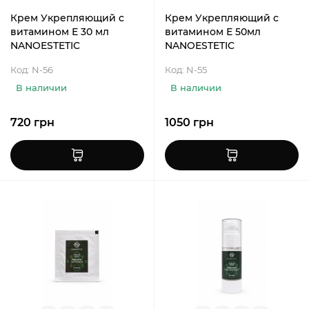
Крем Укрепляющий c
Крем Укрепляющий c
витамином Е 30 мл
витамином Е 50мл
NANOESTETIC
NANOESTETIC
Код: N-56
Код: N-55
В наличии
В наличии
720 грн
1050 грн