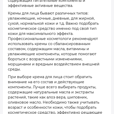
содержащих питательные компоненты и
эффективные активные вещества.
Кремы для лица бывают различных типов:
увлажняющие, ночные, дневные, для жирной,
сухой, нормальной кожи и т.д. Важно подобрать
косметическое средство именно под свой тип
кожи для максимального эффекта.
Профессиональные косметологи рекомендуют
использовать кремы со сбалансированным
составом, содержащим масла, витамины и
увлажняющие компоненты, которые помогают
бороться с возрастными изменениями,
морщинами и вредным воздействием внешней
среды.
При выборе крема для лица стоит обратить
внимание на его состав и действующие
компоненты. Лучше всего выбирать продукты,
содержащие натуральные масла и экстракты
растений, такие как алоэ вера, шиповник,
оливковое масло. Необходимо также учитывать
возраст и особенности кожи, чтобы подобрать
косметическое средство, эффективно решающее