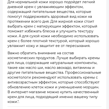
Для нормальной кожи хорошо подойдет легкий
дневной крем с увлажняющим эффектом,
содержащий питательные вещества, которые
помогут поддерживать здоровый вид кожи на
протяжении всего дня. Для жирной кожи стоит
выбрать крем с матирующим эффектом, который
поможет избежать блеска и улучшить текстуру
кожи. А для сухой кожи необходимо использовать
крем с более плотной текстурой, который хорошо
увлажнит кожу и защитит ее от пересыхания.
Важно обратить внимание на состав
косметических продуктов. Лучше выбирать кремы
для лица, содержащие натуральные компоненты,
такие как масло ши, масло авокадо, витамины и
другие питательные вещества. Профессиональные
косметологи рекомендуют использовать кремы с
антивозрастным эффектом, которые способствуют
обновлению клеток кожи и уменьшению морщин.
В интернет-магазине можно купить качественный
крем для лица, подходящий именно вашему типу
кожи.".