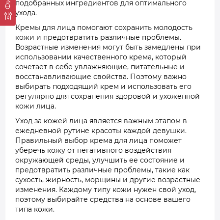
подобранных ингредиентов для оптимального
ухода.
Кремы для лица помогают сохранить молодость
кожи и предотвратить различные проблемы.
Возрастные изменения могут быть замедлены при
использовании качественного крема, который
сочетает в себе увлажняющие, питательные и
восстанавливающие свойства. Поэтому важно
выбирать подходящий крем и использовать его
регулярно для сохранения здоровой и ухоженной
кожи лица.
Уход за кожей лица является важным этапом в
ежедневной рутине красоты каждой девушки.
Правильный выбор крема для лица поможет
уберечь кожу от негативного воздействия
окружающей среды, улучшить ее состояние и
предотвратить различные проблемы, такие как
сухость, жирность, морщины и другие возрастные
изменения. Каждому типу кожи нужен свой уход,
поэтому выбирайте средства на основе вашего
типа кожи.