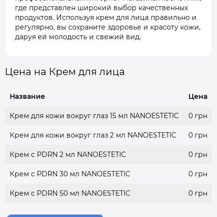
где представлен широкий выбор качественных
продуктов. Используя крем для лица правильно и
регулярно, вы сохраните здоровье и красоту кожи,
даруя ей молодость и свежий вид.
Цена на Крем для лица
Название
Цена
Крем для кожи вокруг глаз 15 мл NANOESTETIC
0 грн
Крем для кожи вокруг глаз 2 мл NANOESTETIC
0 грн
Крем с PDRN 2 мл NANOESTETIC
0 грн
Крем с PDRN 30 мл NANOESTETIC
0 грн
Крем с PDRN 50 мл NANOESTETIC
0 грн