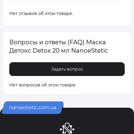
Нет отзывов об этом товаре.
Вопросы и ответы (FAQ) Маска
Детокс Detox 20 мл NanoeStetic
Задать вопрос
Нет вопросов об этом товаре.
nanoestetic.com.ua