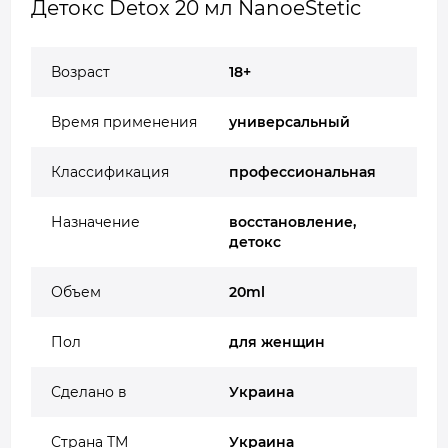
Детокс Detox 20 мл NanoeStetic
Возраст
18+
Время применения
универсальный
Классификация
профессиональная
Назначение
восстановление,
детокс
Объем
20ml
Пол
для женщин
Сделано в
Украина
Страна ТМ
Украина