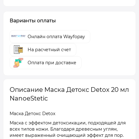
Варианты оплаты
Онлайн оплата Wayfopay
На расчетный счет
Оплата при доставке
Описание Маска Детокс Detox 20 мл
NanoeStetic
Маска Детокс Detox
Маска с эффектом детоксикации, подходящей для
всех типов кожи. Благодаря древесным углям,
имеет выраженный очищающий эффект для пор.