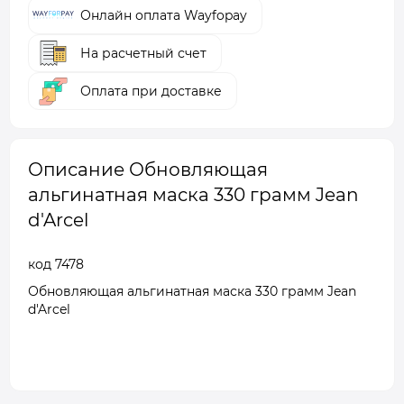
Онлайн оплата Wayfopay
На расчетный счет
Оплата при доставке
Описание Обновляющая
альгинатная маска 330 грамм Jean
d'Arcel
код 7478
Обновляющая альгинатная маска 330 грамм Jean
d'Arcel