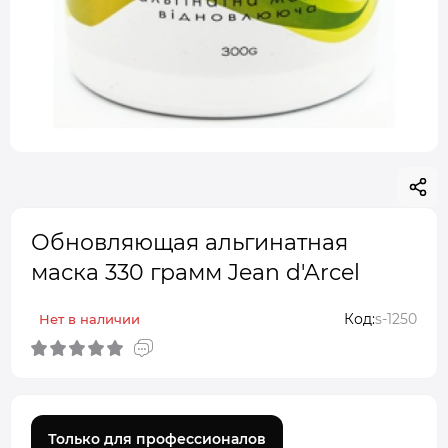
Обновляющая альгинатная
маска 330 грамм Jean d'Arcel
Код:
s-1250
Нет в наличии
Только для профессионалов