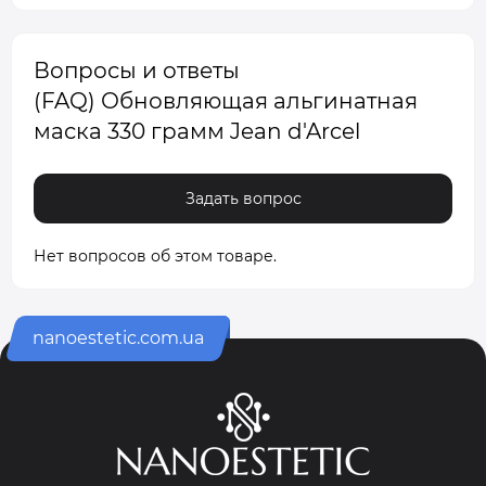
Вопросы и ответы
(FAQ) Обновляющая альгинатная
маска 330 грамм Jean d'Arcel
Задать вопрос
Нет вопросов об этом товаре.
nanoestetic.com.ua