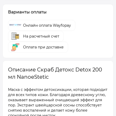
Варианты оплаты
Онлайн оплата Wayfopay
На расчетный счет
Оплата при доставке
Описание Скраб Детокс Detox 200
мл NanoeStetic
Маска с эффектом детоксикации, которая подходит
для всех типов кожи. Благодаря древесному углю,
оказывает выраженный очищающий эффект для
пор. Экстракт швейцарской сосны способствует
снятию воспалений и делает кожу более
спокойной после чисток.