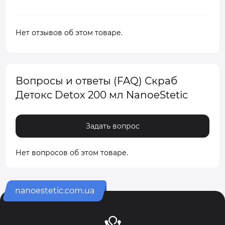
Нет отзывов об этом товаре.
Вопросы и ответы (FAQ) Скраб
Детокс Detox 200 мл NanoeStetic
Задать вопрос
Нет вопросов об этом товаре.
nanoestetic.com.ua