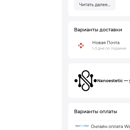
Читать далее...
Варианты доставки
Новая Почта
1-3 дня по Украине
Nanoestetic —
Варианты оплаты
Онлайн оплата Wa