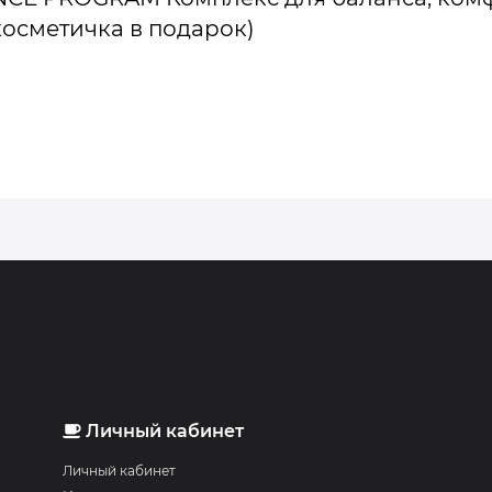
косметичка в подарок)
Личный кабинет
Личный кабинет