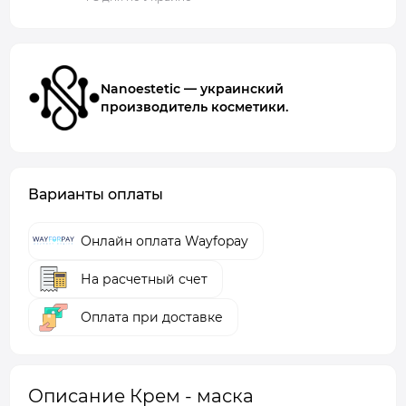
Nanoestetic — украинский
производитель косметики.
Варианты оплаты
Онлайн оплата Wayfopay
На расчетный счет
Оплата при доставке
Описание Крем - маска