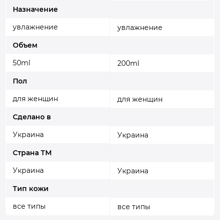
Назначение
увлажнение
увлажнение
Объем
50ml
200ml
Пол
для женщин
для женщин
Сделано в
Украина
Украина
Страна ТМ
Украина
Украина
Тип кожи
все типы
все типы