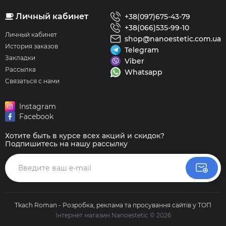
Личный кабинет
+38(097)675-43-79
+38(066)535-99-10
Личный кабинет
shop@nanoestetic.com.ua
История заказов
Telegram
Закладки
Viber
Рассылка
Whatsapp
Связаться с нами
Instagram
Facebook
Хотите быть в курсе всех акций и скидок?
Подпишитесь на нашу рассылку
Tkach Roman - Розробка, реклама та просування сайтів у ТОП
Інтернет магазин Nanoestetic © 2026