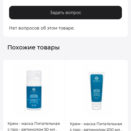
Задать вопрос
Нет вопросов об этом товаре.
Похожие товары
Крем - маска Питательная
Крем - маска Питательная
с про - ретинолом 50 мл
с про - ретинолом 200 мл