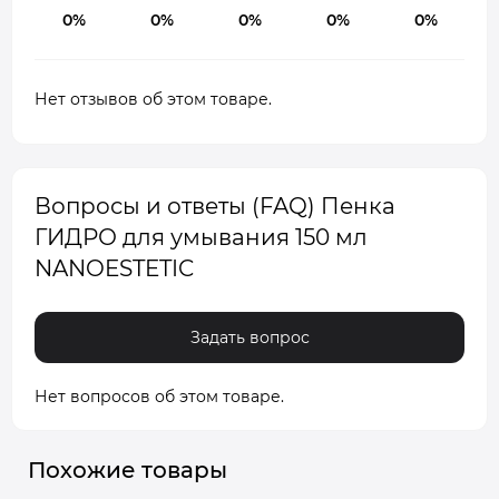
0%
0%
0%
0%
0%
Нет отзывов об этом товаре.
Вопросы и ответы (FAQ) Пенка
ГИДРО для умывания 150 мл
NANOESTETIC
Задать вопрос
Нет вопросов об этом товаре.
Похожие товары