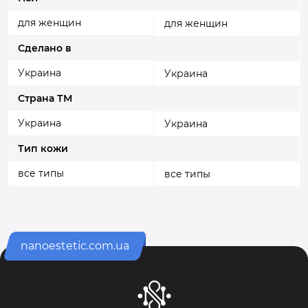
для женщин
для женщин
Сделано в
Украина
Украина
Страна ТМ
Украина
Украина
Тип кожи
все типы
все типы
nanoestetic.com.ua