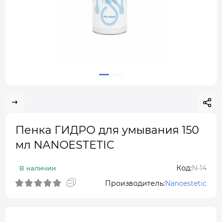
Пенка ГИДРО для умывания 150
мл NANOESTETIC
Код:
N-14
В наличии
Производитель:
Nanoestetic