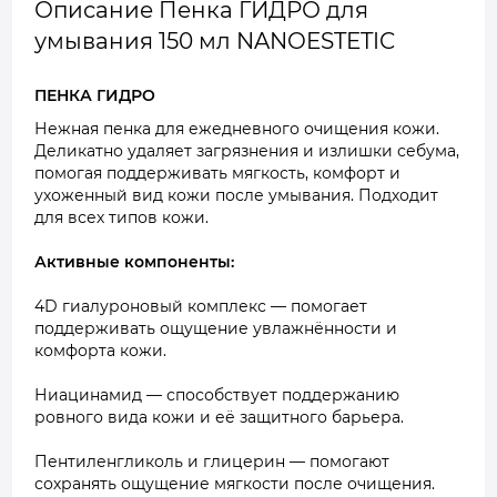
Описание Пенка ГИДРО для
умывания 150 мл NANOESTETIC
ПЕНКА ГИДРО
Нежная пенка для ежедневного очищения кожи.
Деликатно удаляет загрязнения и излишки себума,
помогая поддерживать мягкость, комфорт и
ухоженный вид кожи после умывания. Подходит
для всех типов кожи.
Активные компоненты:
4D гиалуроновый комплекс — помогает
поддерживать ощущение увлажнённости и
комфорта кожи.
Ниацинамид — способствует поддержанию
ровного вида кожи и её защитного барьера.
Пентиленгликоль и глицерин — помогают
сохранять ощущение мягкости после очищения.