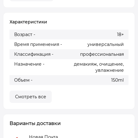
Характеристики
Возраст -
18+
Время применения -
универсальный
Классификация -
профессиональная
Назначение -
демакияж, очищение,
увлажнение
Объем -
150ml
Смотреть все
Варианты доставки
Новая Почта