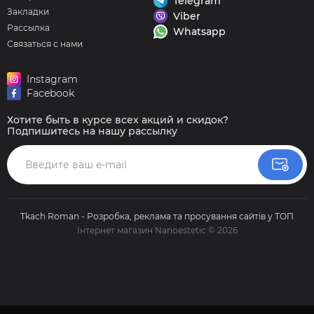
Telegram
Закладки
Viber
Рассылка
Whatsapp
Связаться с нами
Instagram
Facebook
Хотите быть в курсе всех акций и скидок?
Подпишитесь на нашу рассылку
Tkach Roman - Розробка, реклама та просування сайтів у ТОП
Інтернет магазин Nanoestetic © 2026