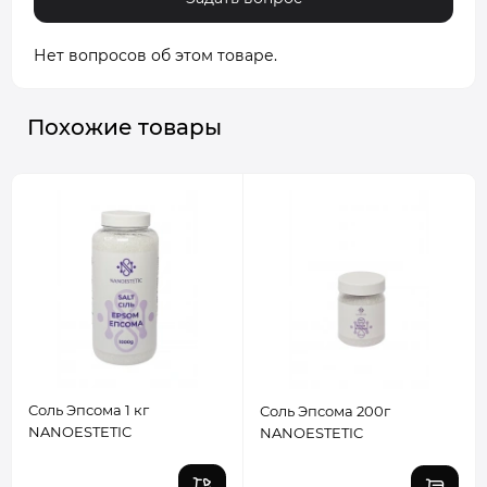
Нет вопросов об этом товаре.
Похожие товары
Соль Эпсома 1 кг
Соль Эпсома 200г
NANOESTETIC
NANOESTETIC