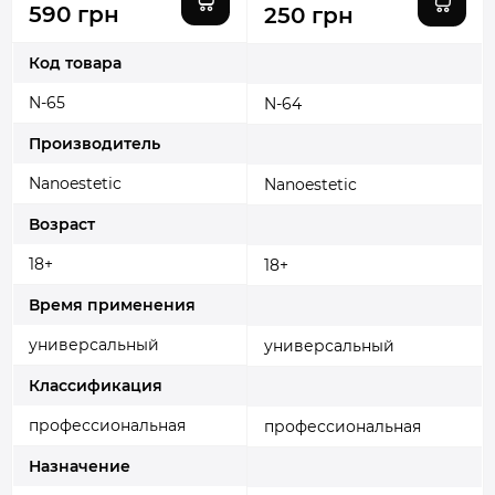
590 грн
250 грн
Код товара
N-65
N-64
Производитель
Nanoestetic
Nanoestetic
Возраст
18+
18+
Время применения
универсальный
универсальный
Классификация
профессиональная
профессиональная
Назначение