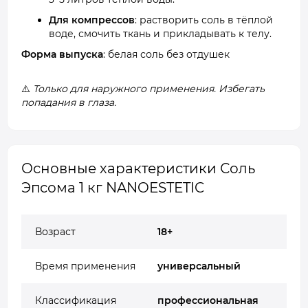
Для компрессов
: растворить соль в тёплой
воде, смочить ткань и прикладывать к телу.
Форма выпуска
: белая соль без отдушек
⚠️
Только для наружного применения. Избегать
попадания в глаза.
Основные характеристики Соль
Эпсома 1 кг NANOESTETIC
Возраст
18+
Время применения
универсальный
Классификация
профессиональная