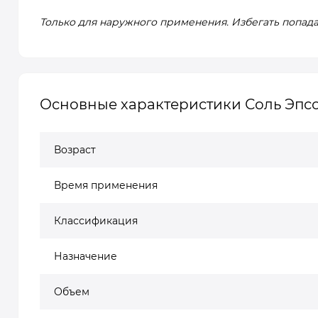
Только для наружного применения. Избегать попадан
Основные характеристики Соль Эпс
Возраст
Время применения
Классификация
Назначение
Объем