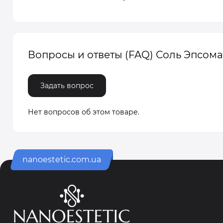
Вопросы и ответы (FAQ) Соль Эпсом
Задать вопрос
Нет вопросов об этом товаре.
nanoestetic.com.ua