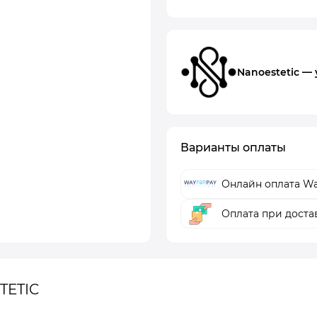
Nanoestetic —
Варианты оплаты
Онлайн оплата Wa
Оплата при доста
TETIC