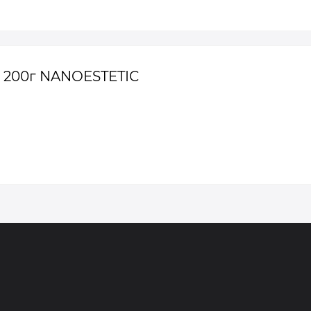
а 200г NANOESTETIC