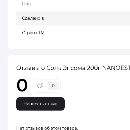
Пол
Сделано в
Страна ТМ
Отзывы о Соль Эпсома 200г NANOEST
0
0
Написать отзыв
Нет отзывов об этом товаре.