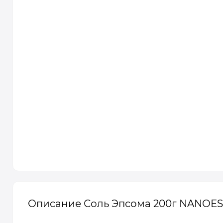
Описание Соль Эпсома 200г NANOES