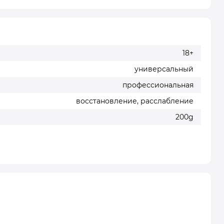
18+
универсальный
профессиональная
восстановление, расслабление
200g